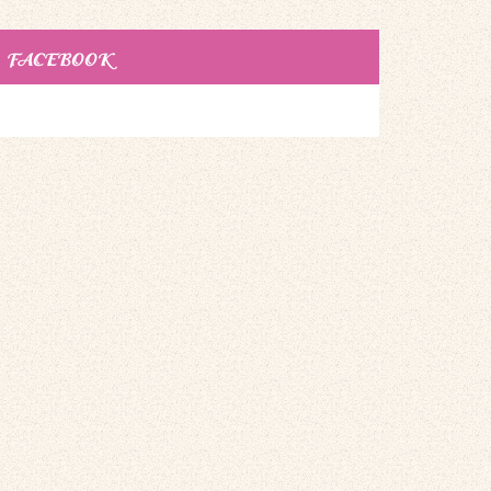
FACEBOOK