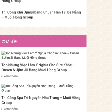
Hồng Group
Thi Công Khu Jjimjilbang Chuẩn Hàn Tại Đà Nẵng
– Muối Hồng Group
DỰ ÁN
Top Những Việc Làm Ý Nghĩa Cho Sức Khỏe –
Onsen & Jjim Jil Bang Muối Hồng Group
xem thêm
Thi Công Spa Trí Nguyên Nha Trang – Muối Hồng
Group
xem thêm