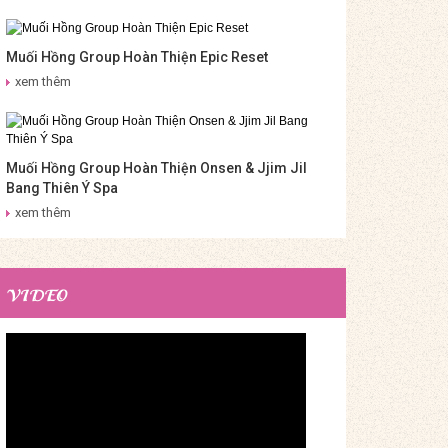
Muối Hồng Group Hoàn Thiện Epic Reset
xem thêm
Muối Hồng Group Hoàn Thiện Onsen & Jjim Jil
Bang Thiên Ý Spa
xem thêm
VIDEO