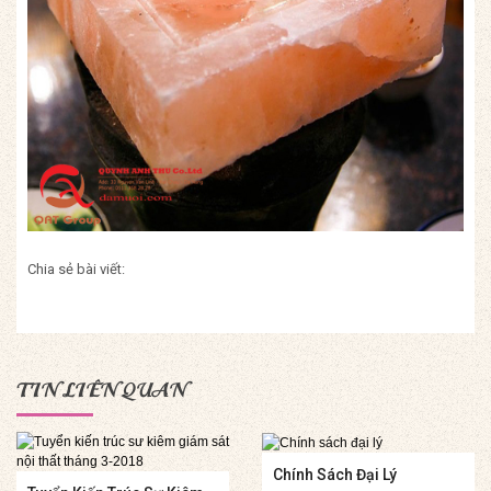
Chia sẻ bài viết:
TIN LIÊN QUAN
Chính Sách Đại Lý