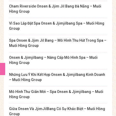
Cham Riverside Onsen & Jjim Jil Bang Đà Nẵng – Muối
Hồng Group
Vì Sao Lắp Đặt Spa Onsen & Jjimjilbang Spa – Muối Hồng
Group
Spa Onsen & Jjim Jil Bang – Mô Hình Thu Hút Trong Spa –
Muối Hồng Group
Onsen & Jjimjilbang – Nâng Cấp Mô Hình Spa – Muối
Hồng Group
Những Lưu Ý Khi Kết Hợp Onsen & Jjimjilbang Kinh Doanh
– Muối Hồng Group
Mô Hình Thư Giãn Mới – Spa Onsen & Jjimjilbang – Muối
Hồng Group
Giữa Onsen Và JjimJilBang Có Sự Khác Biệt – Muối Hồng
Group