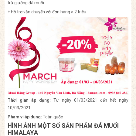
trừ giường đá muối
+ Hỗ trợ vận chuyển với đơn hàng > 2 triệu
Thời gian áp dụng:
Từ ngày 01/03/2021 đến hết ngày
10/03/2021
Phạm vi áp dụng:
Toàn quốc
HÌNH ẢNH MỘT SỐ SẢN PHẨM ĐÁ MUỐI
HIMALAYA