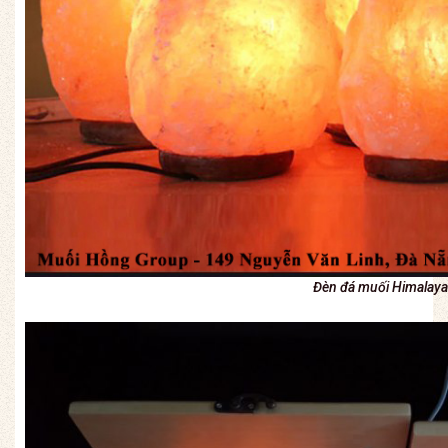
Đèn đá muối Himalaya