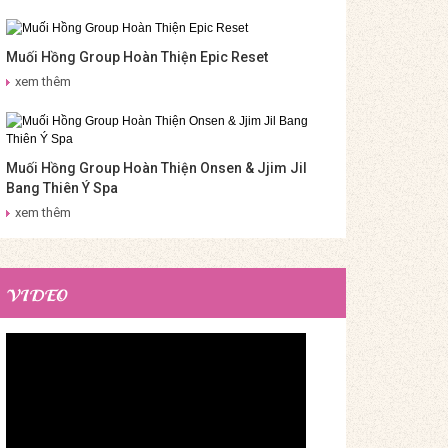
Muối Hồng Group Hoàn Thiện Epic Reset
xem thêm
Muối Hồng Group Hoàn Thiện Onsen & Jjim Jil
Bang Thiên Ý Spa
xem thêm
VIDEO