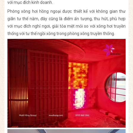
với mục đích kinh doanh.
Phòng xông hơi hồng ngoại được thiết kế với không gian thư
giãn tư thế nằm, đây cũng là điểm ấn tượng, thu hút, phù hợp
với mục đích nghỉ ngơi, giải tỏa mệt mỏi so với xông hơi truyền
thống với tư thế ngồi xông trong phòng xông truyền thống.