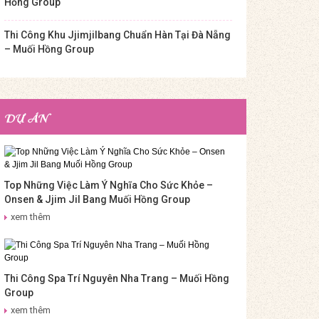
Hồng Group
Thi Công Khu Jjimjilbang Chuẩn Hàn Tại Đà Nẵng
– Muối Hồng Group
DỰ ÁN
Top Những Việc Làm Ý Nghĩa Cho Sức Khỏe –
Onsen & Jjim Jil Bang Muối Hồng Group
xem thêm
Thi Công Spa Trí Nguyên Nha Trang – Muối Hồng
Group
xem thêm