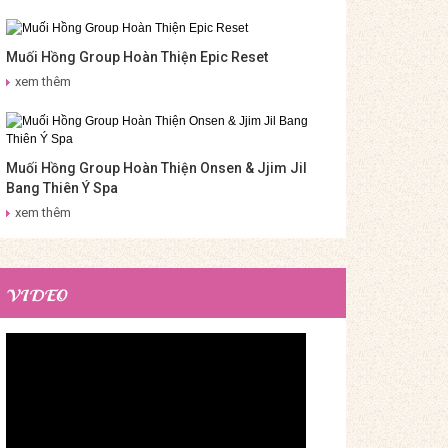
Muối Hồng Group Hoàn Thiện Epic Reset
xem thêm
Muối Hồng Group Hoàn Thiện Onsen & Jjim Jil
Bang Thiên Ý Spa
xem thêm
VIDEO