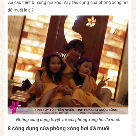
với các thiết bị xông hơi khô. Vậy tác dụng của phòng xông hơi
đá muối là gì?
Những công dụng tuyệt vời của phòng xông hơi đá muối
8 công dụng của phòng xông hơi đá muối