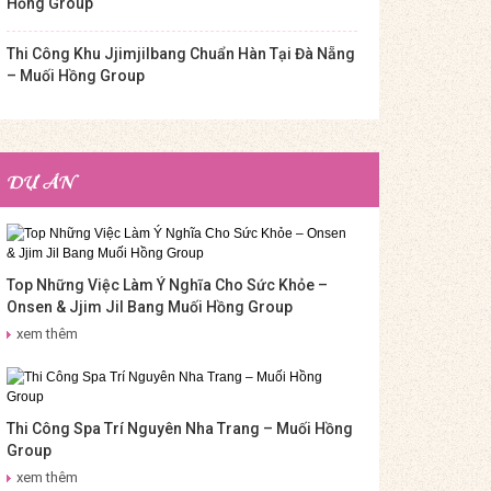
Hồng Group
Thi Công Khu Jjimjilbang Chuẩn Hàn Tại Đà Nẵng
– Muối Hồng Group
DỰ ÁN
Top Những Việc Làm Ý Nghĩa Cho Sức Khỏe –
Onsen & Jjim Jil Bang Muối Hồng Group
xem thêm
Thi Công Spa Trí Nguyên Nha Trang – Muối Hồng
Group
xem thêm