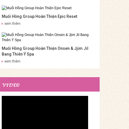
Muối Hồng Group Hoàn Thiện Epic Reset
xem thêm
Muối Hồng Group Hoàn Thiện Onsen & Jjim Jil
Bang Thiên Ý Spa
xem thêm
VIDEO