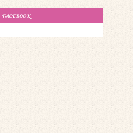
FACEBOOK