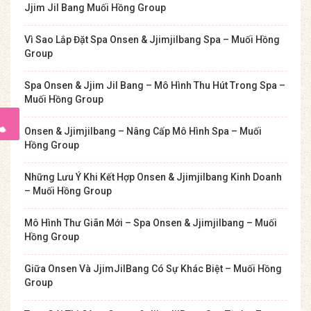
Jjim Jil Bang Muối Hồng Group
Vì Sao Lắp Đặt Spa Onsen & Jjimjilbang Spa – Muối Hồng
Group
Spa Onsen & Jjim Jil Bang – Mô Hình Thu Hút Trong Spa –
Muối Hồng Group
Onsen & Jjimjilbang – Nâng Cấp Mô Hình Spa – Muối
Hồng Group
Những Lưu Ý Khi Kết Hợp Onsen & Jjimjilbang Kinh Doanh
– Muối Hồng Group
Mô Hình Thư Giãn Mới – Spa Onsen & Jjimjilbang – Muối
Hồng Group
Giữa Onsen Và JjimJilBang Có Sự Khác Biệt – Muối Hồng
Group