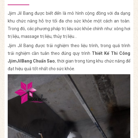
Jjim Jil Bang được biết đến là mô hình cộng đồng với đa dạng
khu chức năng hỗ trợ tối đa cho sức khỏe một cách an toàn.
Trong đó, các phương pháp trị liệu sức khỏe chính như: xông hơi
trị liệu, massage trị liệu, thủy trị liệu…
Jjim Jil Bang được trải nghiệm theo liệu trình, trong quá trình
trải nghiệm cần tuân theo đúng quy trình
Thiết Kế Thi Công
JjimJilBang Chuẩn Sao
, thời gian trong từng khu chức năng để
đạt hiệu quả tốt nhất cho sức khỏe.