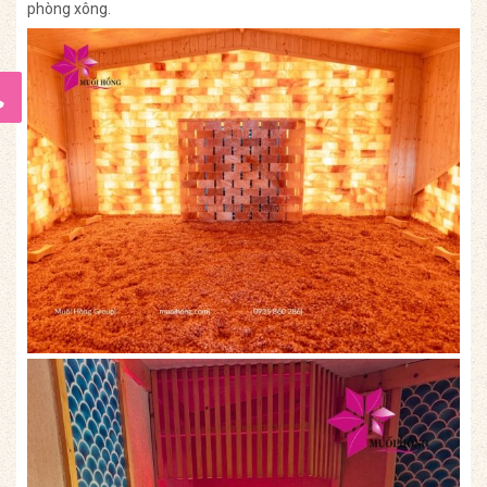
phòng xông.