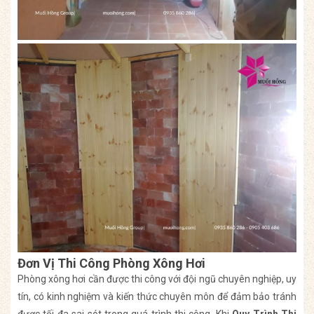
Đơn Vị Thi Công Phòng Xông Hơi
Phòng xông hơi cần được thi công với đội ngũ chuyên nghiệp, uy
tín, có kinh nghiệm và kiến thức chuyên môn để đảm bảo tránh