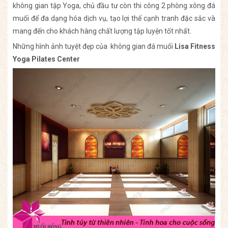
không gian tập Yoga, chủ đầu tư còn thi công 2 phòng xông đá
muối để đa dạng hóa dịch vụ, tạo lợi thế cạnh tranh đặc sắc và
mang đến cho khách hàng chất lượng tập luyện tốt nhất.
Những hình ảnh tuyệt đẹp của không gian đá muối
Lisa Fitness
Yoga Pilates Center