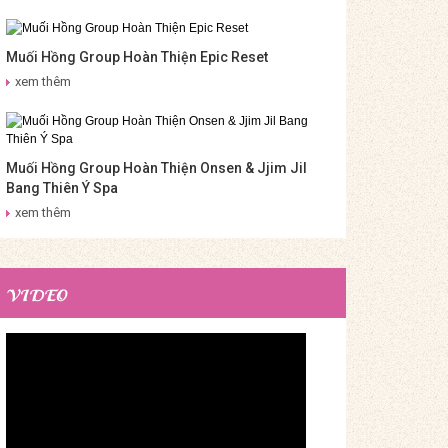
Muối Hồng Group Hoàn Thiện Epic Reset
xem thêm
Muối Hồng Group Hoàn Thiện Onsen & Jjim Jil
Bang Thiên Ý Spa
xem thêm
VIDEO