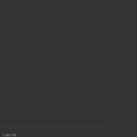
Liên Hệ