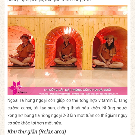
Ngoài ra hồng ngoại còn giúp cơ thể tổng hợp vitamin D, tăng
cường canxi, tái tạo sụn, chống thoái hóa khớp. Những người
xông hơi bằng tia hồng ngoại 2-3 lần một tuần có thể giảm nguy
cơ sức khỏe tới hơn một nửa.
Khu thư giãn (Relax area)