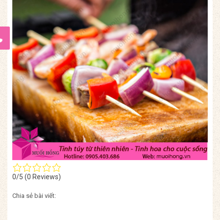
0/5
(0 Reviews)
Chia sẻ bài viết: