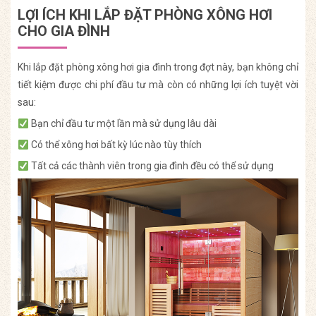
LỢI ÍCH KHI LẮP ĐẶT PHÒNG XÔNG HƠI
CHO GIA ĐÌNH
Khi lắp đặt phòng xông hơi gia đình trong đợt này, bạn không chỉ
tiết kiệm được chi phí đầu tư mà còn có những lợi ích tuyệt vời
sau:
Bạn chỉ đầu tư một lần mà sử dụng lâu dài
Có thể xông hơi bất kỳ lúc nào tùy thích
Tất cả các thành viên trong gia đình đều có thể sử dụng