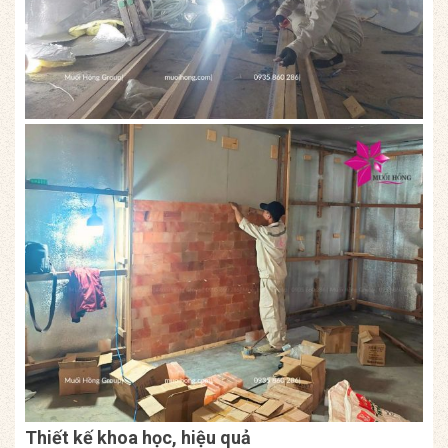
Thiết kế khoa học, hiệu quả