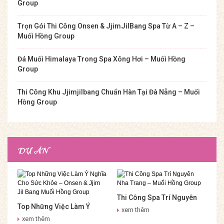
Group
Trọn Gói Thi Công Onsen & JjimJilBang Spa Từ A – Z –
Muối Hồng Group
Đá Muối Himalaya Trong Spa Xông Hơi – Muối Hồng
Group
Thi Công Khu Jjimjilbang Chuẩn Hàn Tại Đà Nẵng – Muối
Hồng Group
DỰ ÁN
Thi Công Spa Trí Nguyên
Top Những Việc Làm Ý
Nha Trang – Muối Hồng
xem thêm
Nghĩa Cho Sức Khỏe –
Group
xem thêm