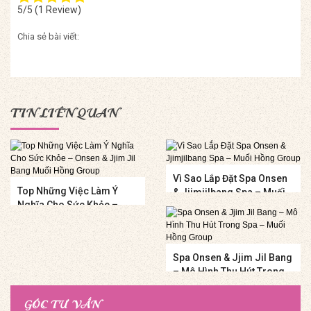
5/5
(1 Review)
Chia sẻ bài viết:
TIN LIÊN QUAN
Vì Sao Lắp Đặt Spa Onsen
Top Những Việc Làm Ý
& Jjimjilbang Spa – Muối
Nghĩa Cho Sức Khỏe –
Hồng Group
Onsen & Jjim Jil Bang
Muối Hồng Group
Spa Onsen & Jjim Jil Bang
– Mô Hình Thu Hút Trong
Spa – Muối Hồng Group
GÓC TƯ VẤN