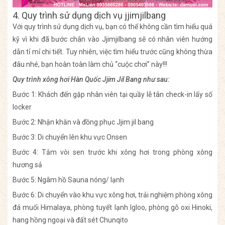
4. Quy trình sử dụng dịch vụ jjimjilbang
Với quy trình sử dụng dịch vụ, bạn có thể không cần tìm hiểu quá
kỹ vì khi đã bước chân vào Jjimjilbang sẽ có nhân viên hướng
dẫn tỉ mỉ chi tiết. Tuy nhiên, việc tìm hiểu trước cũng không thừa
đâu nhé, bạn hoàn toàn làm chủ “cuộc chơi” này!!!
Quy trình xông hơi Hàn Quốc Jjim Jil Bang như sau:
Bước 1: Khách đến gặp nhân viên tại quầy lễ tân check-in lấy số
locker
Bước 2: Nhận khăn và đồng phục Jjim jil bang
Bước 3: Di chuyển lên khu vực Onsen
Bước 4: Tắm vòi sen trước khi xông hơi trong phòng xông
hương sả
Bước 5: Ngâm hồ Sauna nóng/ lạnh
Bước 6: Di chuyển vào khu vực xông hơi, trải nghiệm phòng xông
đá muối Himalaya, phòng tuyết lạnh Igloo, phòng gỗ oxi Hinoki,
hang hồng ngoại và đất sét Chunqito