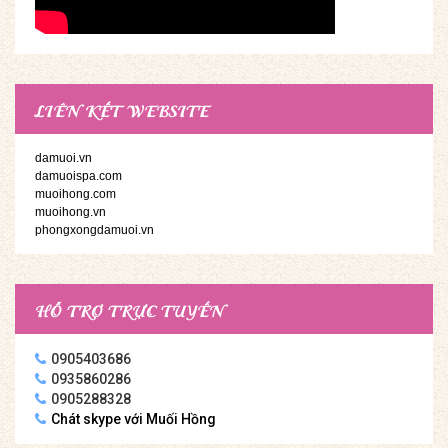
LIÊN KẾT WEBSITE
damuoi.vn
damuoispa.com
muoihong.com
muoihong.vn
phongxongdamuoi.vn
HỖ TRỢ TRỰC TUYẾN
0905403686
0935860286
0905288328
Chát skype với Muối Hồng