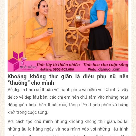
Khoảng không thư giãn là điều phụ nữ nên
“thưởng” cho mình
Vẻ đẹp là hàm số thuận với hạnh phúc và niềm vui. Chính vì vậy
để có vẻ đẹp lâu bên, các chị em nên chú tâm vào những hoạt
động giúp tinh thần thoải mái, tăng niềm hạnh phúc và hứng
khởi trong cuộc sống.
Với cách tạo cho mình những khoảng không thư giãn, bỏ lại
những âu lo hàng ngày và hòa mình vào với những liệu trình