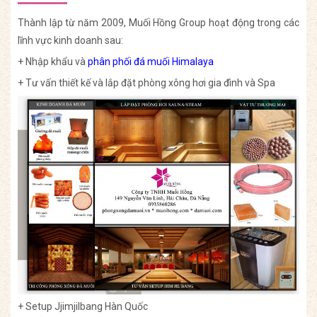
Thành lập từ năm 2009, Muối Hồng Group hoạt động trong các
lĩnh vực kinh doanh sau:
+ Nhập khẩu và
phân phối đá muối Himalaya
+ Tư vấn thiết kế và lắp đặt phòng xông hơi gia đình và Spa
+ Setup Jjimjilbang Hàn Quốc