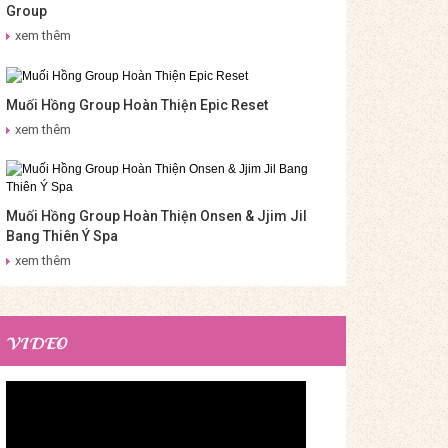
Group
xem thêm
Muối Hồng Group Hoàn Thiện Epic Reset
xem thêm
Muối Hồng Group Hoàn Thiện Onsen & Jjim Jil
Bang Thiên Ý Spa
xem thêm
VIDEO