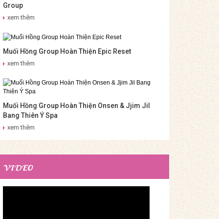
Group
xem thêm
Muối Hồng Group Hoàn Thiện Epic Reset
xem thêm
Muối Hồng Group Hoàn Thiện Onsen & Jjim Jil
Bang Thiên Ý Spa
xem thêm
VIDEO