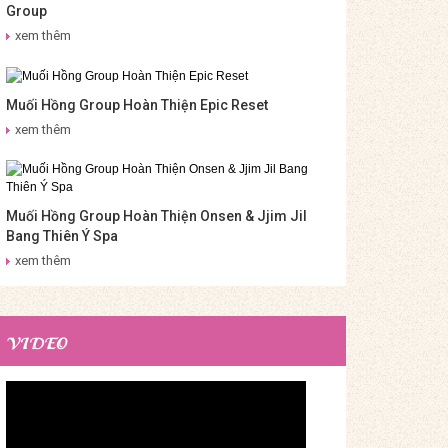
Group
xem thêm
Muối Hồng Group Hoàn Thiện Epic Reset
xem thêm
Muối Hồng Group Hoàn Thiện Onsen & Jjim Jil
Bang Thiên Ý Spa
xem thêm
VIDEO