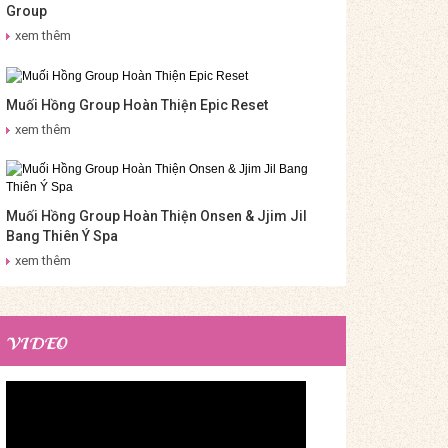
Group
xem thêm
Muối Hồng Group Hoàn Thiện Epic Reset
xem thêm
Muối Hồng Group Hoàn Thiện Onsen & Jjim Jil
Bang Thiên Ý Spa
xem thêm
VIDEO