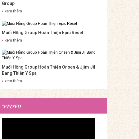
Group
xem thêm
Muối Hồng Group Hoàn Thiện Epic Reset
xem thêm
Muối Hồng Group Hoàn Thiện Onsen & Jjim Jil
Bang Thiên Ý Spa
xem thêm
VIDEO