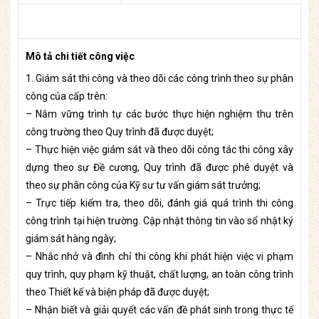
Mô tả chi tiết công việc
1. Giám sát thi công và theo dõi các công trình theo sự phân
công của cấp trên:
– Nắm vững trình tự các bước thực hiện nghiệm thu trên
công trường theo Quy trình đã được duyệt;
– Thực hiện việc giám sát và theo dõi công tác thi công xây
dựng theo sự Đề cương, Quy trình đã được phê duyệt và
theo sự phân công của Kỹ sư tư vấn giám sát trưởng;
– Trực tiếp kiểm tra, theo dõi, đánh giá quá trình thi công
công trình tại hiện trường. Cập nhật thông tin vào sổ nhật ký
giám sát hàng ngày;
– Nhắc nhở và đình chỉ thi công khi phát hiện việc vi phạm
quy trình, quy phạm kỹ thuật, chất lượng, an toàn công trình
theo Thiết kế và biện pháp đã được duyệt;
– Nhận biết và giải quyết các vấn đề phát sinh trong thực tế