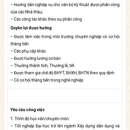
– Hướng dẫn nghiệp vụ cho cán bộ kỹ thuật được phân công
của các Nhà thầu;
– Các công tác khác theo sự phân công
Quyền lợi được hưởng
– Được làm việc trong môi trường chuyên nghiệp có cơ hội
thăng tiến
– Các phụ cấp khác
– Được hưởng lương cơ bản
– Thưởng thành tích, Thưởng lễ, tết
– Được tham gia chế độ BHYT, BHXH, BHTN theo quy định
– Có cơ hội thăng tiến trong nghề nghiệp
Yêu cầu công việc
1. Trình độ học vấn/chuyên môn:
– Tốt nghiệp Đại học trở lên ngành Xây dựng dân dụng và