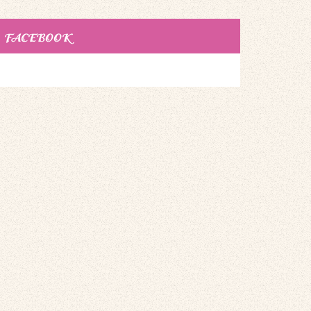
FACEBOOK