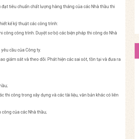
 đạt tiêu chuẩn chất lượng hàng tháng của các Nhà thầu thi
iết kế kỹ thuật các công trình:
hi công công trình. Duyệt sơ bộ các biện pháp thi công do Nhà
 yêu cầu của Công ty.
ao giám sát và theo dõi. Phát hiện các sai sót, tồn tại và đưa ra
hầu;
 thi công trong xây dựng và các tài liệu, văn bản khác có liên
 công của các Nhà thầu;