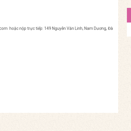
.com hoặc nộp trực tiếp: 149 Nguyễn Văn Linh, Nam Dương, Đà