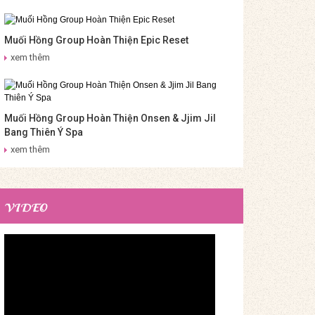
Muối Hồng Group Hoàn Thiện Epic Reset
xem thêm
Muối Hồng Group Hoàn Thiện Onsen & Jjim Jil
Bang Thiên Ý Spa
xem thêm
VIDEO