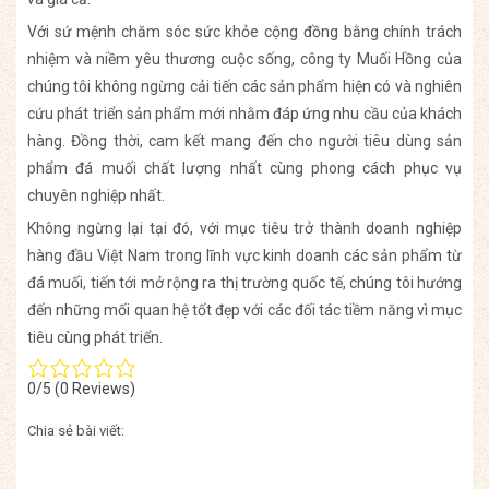
Với sứ mệnh chăm sóc sức khỏe cộng đồng bằng chính trách
nhiệm và niềm yêu thương cuộc sống, công ty Muối Hồng của
chúng tôi không ngừng cải tiến các sản phẩm hiện có và nghiên
cứu phát triển sản phẩm mới nhằm đáp ứng nhu cầu của khách
hàng. Đồng thời, cam kết mang đến cho người tiêu dùng sản
phẩm đá muối chất lượng nhất cùng phong cách phục vụ
chuyên nghiệp nhất.
Không ngừng lại tại đó, với mục tiêu trở thành doanh nghiệp
hàng đầu Việt Nam trong lĩnh vực kinh doanh các sản phẩm từ
đá muối, tiến tới mở rộng ra thị trường quốc tế, chúng tôi hướng
đến những mối quan hệ tốt đẹp với các đối tác tiềm năng vì mục
tiêu cùng phát triển.
0/5
(0 Reviews)
Chia sẻ bài viết: