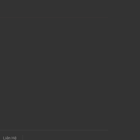
Liên Hệ