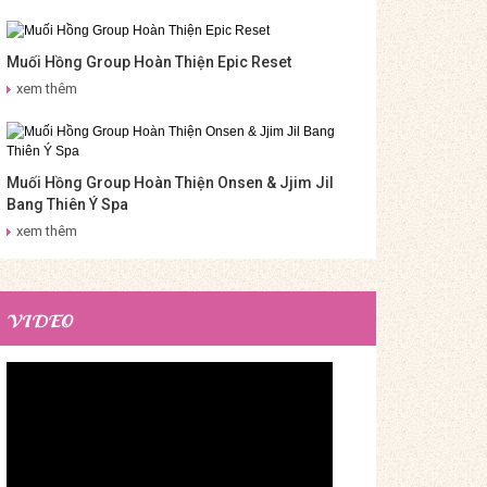
Muối Hồng Group Hoàn Thiện Epic Reset
xem thêm
Muối Hồng Group Hoàn Thiện Onsen & Jjim Jil
Bang Thiên Ý Spa
xem thêm
VIDEO