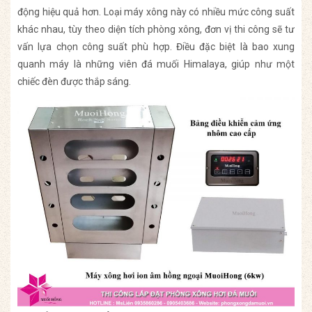
động hiệu quả hơn. Loại máy xông này có nhiều mức công suất
khác nhau, tùy theo diện tích phòng xông, đơn vị thi công sẽ tư
vấn lựa chọn công suất phù hợp. Điều đặc biệt là bao xung
quanh máy là những viên đá muối Himalaya, giúp như một
chiếc đèn được thắp sáng.