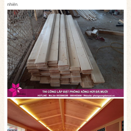
nhiên.