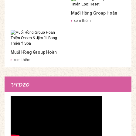
Hồng Group
Muối Hồng Group Hoàn
Thiện Epic Reset
xem thêm
Muối Hồng Group Hoàn
Thiện Onsen & Jjim Jil
xem thêm
Bang Thiên Ý Spa
VIDEO