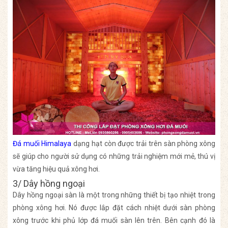
Đá muối Himalaya
dạng hạt còn được trải trên sàn phòng xông
sẽ giúp cho người sử dụng có những trải nghiệm mới mẻ, thú vị
vừa tăng hiệu quả xông hơi.
3/ Dây hồng ngoại
Dây hồng ngoại sàn là một trong những thiết bị tạo nhiệt trong
phòng xông hơi. Nó được lắp đặt cách nhiệt dưới sàn phòng
xông trước khi phủ lớp đá muối sàn lên trên. Bên cạnh đó là