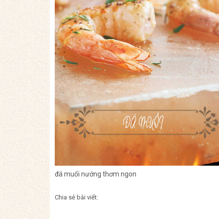
đá muối nướng thơm ngon
Chia sẻ bài viết: