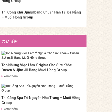
Hồng Group
Thi Công Khu Jjimjilbang Chuẩn Hàn Tại Đà Nẵng
– Muối Hồng Group
DỰ ÁN
Top Những Việc Làm Ý Nghĩa Cho Sức Khỏe –
Onsen & Jjim Jil Bang Muối Hồng Group
xem thêm
Thi Công Spa Trí Nguyên Nha Trang – Muối Hồng
Group
xem thêm