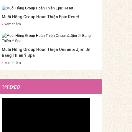
Muối Hồng Group Hoàn Thiện Epic Reset
xem thêm
Muối Hồng Group Hoàn Thiện Onsen & Jjim Jil
Bang Thiên Ý Spa
xem thêm
VIDEO