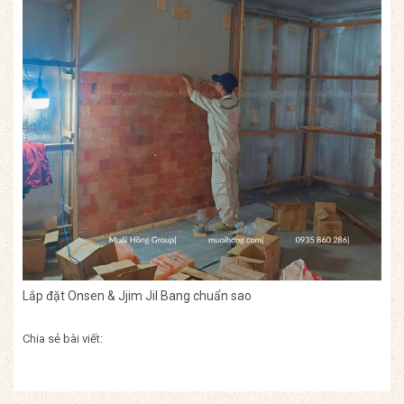
Lắp đặt Onsen & Jjim Jil Bang chuẩn sao
Chia sẻ bài viết: