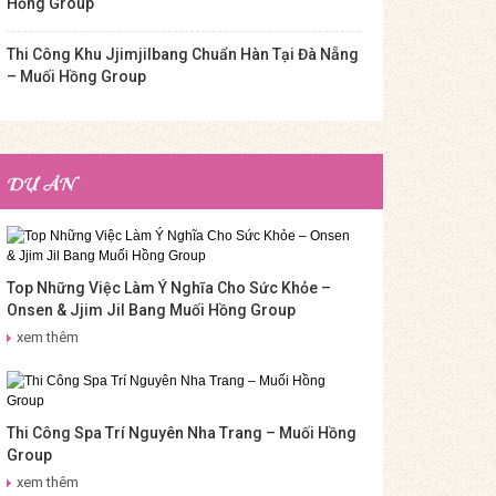
Hồng Group
Thi Công Khu Jjimjilbang Chuẩn Hàn Tại Đà Nẵng
– Muối Hồng Group
DỰ ÁN
Top Những Việc Làm Ý Nghĩa Cho Sức Khỏe –
Onsen & Jjim Jil Bang Muối Hồng Group
xem thêm
Thi Công Spa Trí Nguyên Nha Trang – Muối Hồng
Group
xem thêm