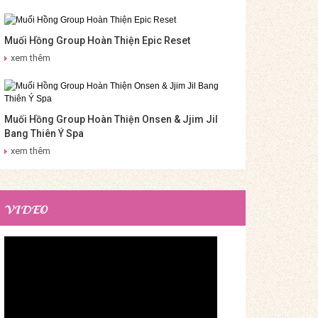
Muối Hồng Group Hoàn Thiện Epic Reset
xem thêm
Muối Hồng Group Hoàn Thiện Onsen & Jjim Jil
Bang Thiên Ý Spa
xem thêm
VIDEO