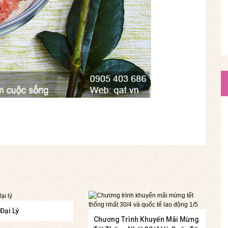
Đại Lý
Chương Trình Khuyến Mãi Mừng