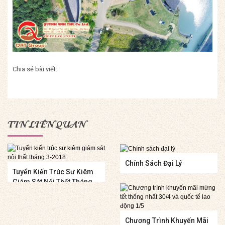
Chia sẻ bài viết:
TIN LIÊN QUAN
Chính Sách Đại Lý
Tuyển Kiến Trúc Sư Kiêm
Giám Sát Nội Thất Tháng
3-2018
Chương Trình Khuyến Mãi