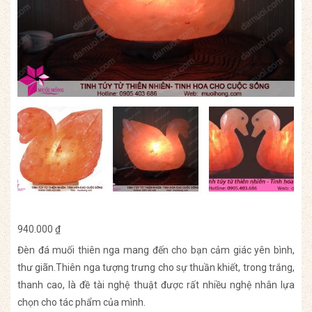
940.000
₫
Đèn đá muối thiên nga mang đến cho bạn cảm giác yên bình,
thư giãn.Thiên nga tượng trưng cho sự thuần khiết, trong trắng,
thanh cao, là đề tài nghệ thuật được rất nhiều nghệ nhân lựa
chọn cho tác phẩm của mình.