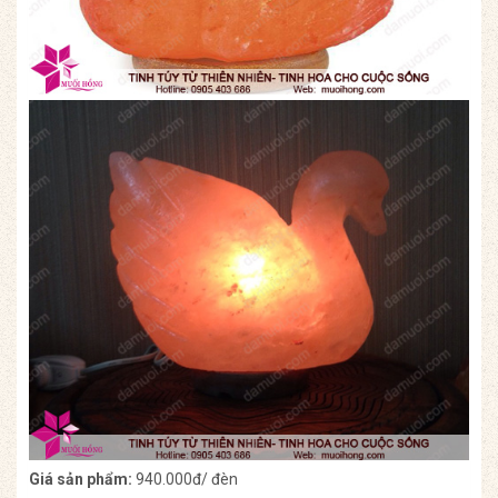
Giá sản phẩm:
940.000đ/ đèn