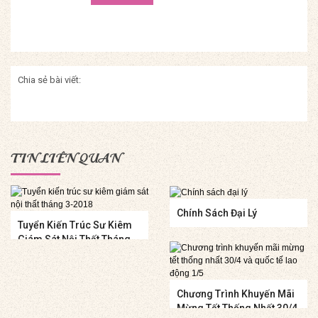
Chia sẻ bài viết:
TIN LIÊN QUAN
Chính Sách Đại Lý
Tuyển Kiến Trúc Sư Kiêm
Giám Sát Nội Thất Tháng
3-2018
Chương Trình Khuyến Mãi
Mừng Tết Thống Nhất 30/4