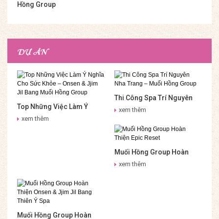
Hồng Group
DỰ ÁN
Thi Công Spa Trí Nguyên
Top Những Việc Làm Ý
Nha Trang – Muối Hồng
xem thêm
Nghĩa Cho Sức Khỏe –
Group
xem thêm
Onsen & Jjim Jil Bang Muối
Hồng Group
Muối Hồng Group Hoàn
Thiện Epic Reset
xem thêm
Muối Hồng Group Hoàn