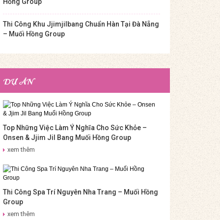
Hồng Group
Thi Công Khu Jjimjilbang Chuẩn Hàn Tại Đà Nẵng
– Muối Hồng Group
DỰ ÁN
Top Những Việc Làm Ý Nghĩa Cho Sức Khỏe –
Onsen & Jjim Jil Bang Muối Hồng Group
xem thêm
Thi Công Spa Trí Nguyên Nha Trang – Muối Hồng
Group
xem thêm