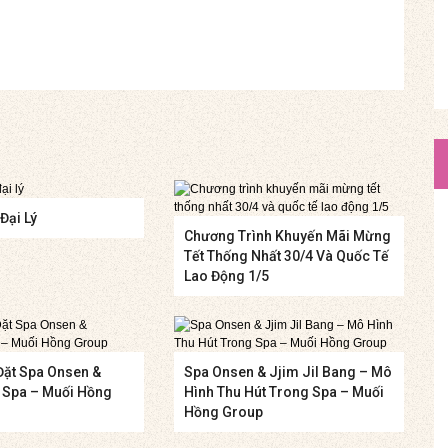
Đại Lý
Chương Trình Khuyến Mãi Mừng
Tết Thống Nhất 30/4 Và Quốc Tế
Lao Động 1/5
Đặt Spa Onsen &
Spa Onsen & Jjim Jil Bang – Mô
g Spa – Muối Hồng
Hình Thu Hút Trong Spa – Muối
Hồng Group