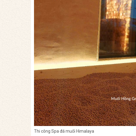
Thi công Spa đá muối Himalaya