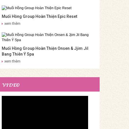
Muối Hồng Group Hoàn Thiện Epic Reset
xem thêm
Muối Hồng Group Hoàn Thiện Onsen & Jjim Jil
Bang Thiên Ý Spa
xem thêm
VIDEO